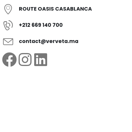
ROUTE OASIS CASABLANCA
+212 669 140 700
contact@verveta.ma
IA DIGITAL