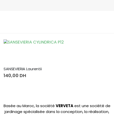
ANTHURIUM ANDRAEANUM
150,00
DH
Basée au Maroc, la société
VERVETA
est une société de
jardinage spécialisée dans la conception, la réalisation,