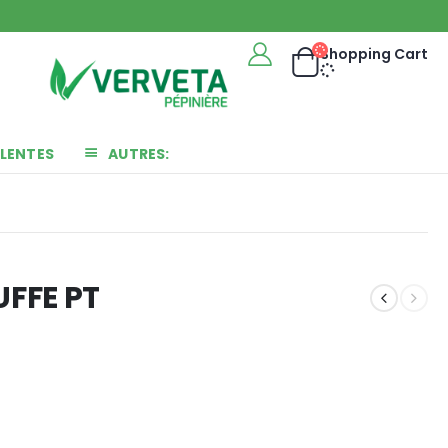
Shopping Cart
LENTES
AUTRES:
FFE PT