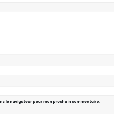
ans le navigateur pour mon prochain commentaire.