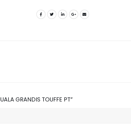
LICUALA GRANDIS TOUFFE PT”