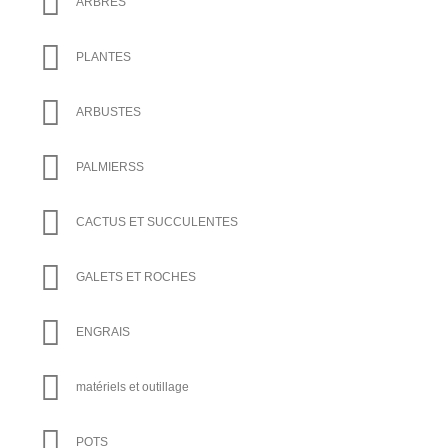
ARBRES
PLANTES
ARBUSTES
PALMIERSS
CACTUS ET SUCCULENTES
GALETS ET ROCHES
ENGRAIS
matériels et outillage
POTS