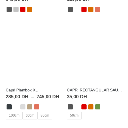
Capri Plantbox XL
CAPRI RECTANGULAR SAUCER
285,00
DH
–
745,00
DH
35,00
DH
100cm
60cm
80cm
50cm