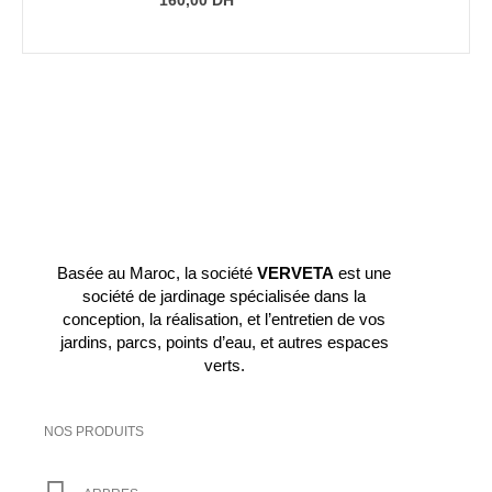
Basée au Maroc, la société
VERVETA
est une
société de jardinage spécialisée dans la
conception, la réalisation, et l’entretien de vos
jardins, parcs, points d’eau, et autres espaces
verts.
NOS PRODUITS