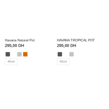
Havana Natural Pot
HAVANA TROPICAL POT
295,00
DH
295,00
DH
40cm
40cm