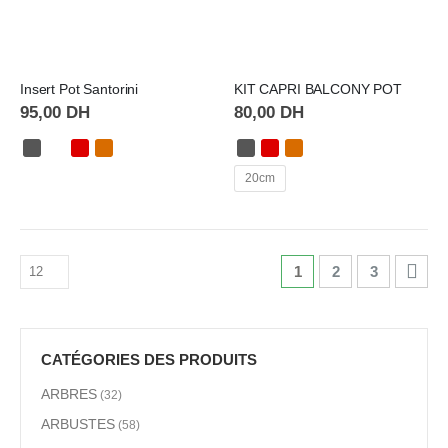
Insert Pot Santorini
KIT CAPRI BALCONY POT
95,00
DH
80,00
DH
20cm
1
2
3
CATÉGORIES DES PRODUITS
ARBRES
(32)
ARBUSTES
(58)