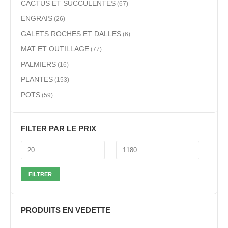
CACTUS ET SUCCULENTES
(67)
ENGRAIS
(26)
GALETS ROCHES ET DALLES
(6)
MAT ET OUTILLAGE
(77)
PALMIERS
(16)
PLANTES
(153)
POTS
(59)
FILTER PAR LE PRIX
FILTRER
PRODUITS EN VEDETTE