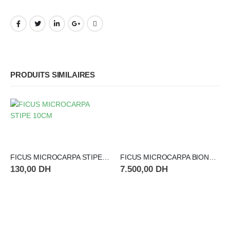
PRODUITS SIMILAIRES
FICUS MICROCARPA STIPE 10CM
FICUS MICROCARPA BIONSAI 1.2-1.5M N40
130,00
DH
7.500,00
DH