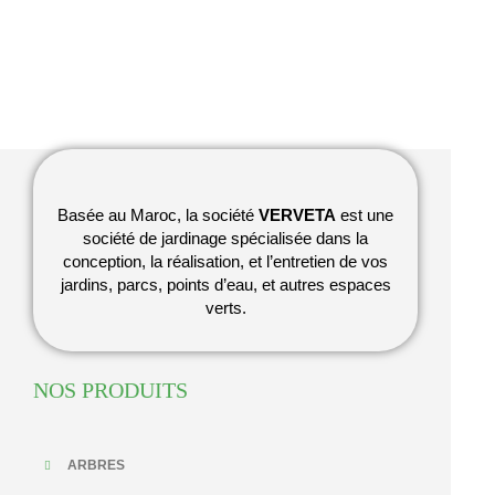
Basée au Maroc, la société
VERVETA
est une
société de jardinage spécialisée dans la
conception, la réalisation, et l’entretien de vos
jardins, parcs, points d’eau, et autres espaces
verts.
NOS PRODUITS
ARBRES