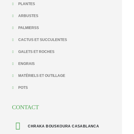
PLANTES
ARBUSTES
PALMIERSS
CACTUS ET SUCCULENTES
GALETS ET ROCHES
ENGRAIS
MATÉRIELS ET OUTILLAGE
POTS
CONTACT
CHRAKA BOUSKOURA CASABLANCA